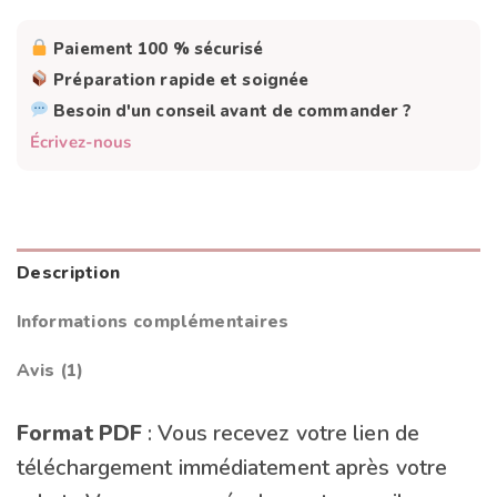
Paiement 100 % sécurisé
Préparation rapide et soignée
Besoin d'un conseil avant de commander ?
Écrivez-nous
Description
Informations complémentaires
Avis (1)
Format PDF
: Vous recevez votre lien de
téléchargement immédiatement après votre