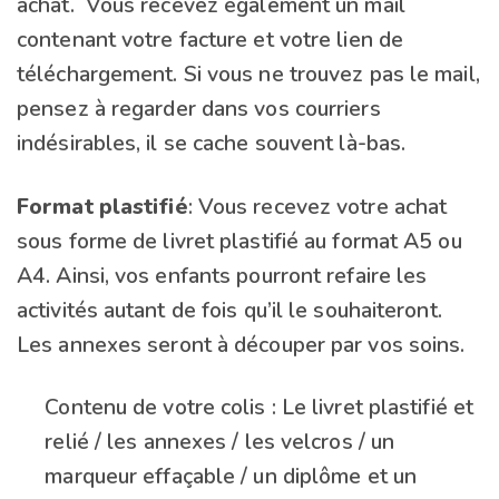
achat. Vous recevez également un mail
contenant votre facture et votre lien de
téléchargement. Si vous ne trouvez pas le mail,
pensez à regarder dans vos courriers
indésirables, il se cache souvent là-bas.
Format plastifié
: Vous recevez votre achat
sous forme de livret plastifié au format A5 ou
A4. Ainsi, vos enfants pourront refaire les
activités autant de fois qu’il le souhaiteront.
Les annexes seront à découper par vos soins.
Contenu de votre colis : Le livret plastifié et
relié / les annexes / les velcros / un
marqueur effaçable / un diplôme et un