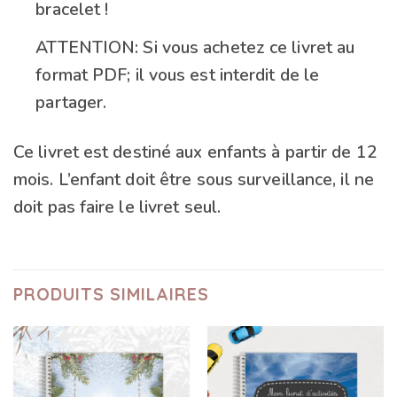
bracelet !
ATTENTION: Si vous achetez ce livret au
format PDF; il vous est interdit de le
partager.
Ce livret est destiné aux enfants à partir de 12
mois. L’enfant doit être sous surveillance, il ne
doit pas faire le livret seul.
PRODUITS SIMILAIRES