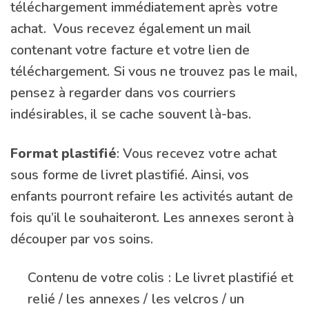
téléchargement immédiatement après votre
achat. Vous recevez également un mail
contenant votre facture et votre lien de
téléchargement. Si vous ne trouvez pas le mail,
pensez à regarder dans vos courriers
indésirables, il se cache souvent là-bas.
Format plastifié
: Vous recevez votre achat
sous forme de livret plastifié. Ainsi, vos
enfants pourront refaire les activités autant de
fois qu’il le souhaiteront. Les annexes seront à
découper par vos soins.
Contenu de votre colis : Le livret plastifié et
relié / les annexes / les velcros / un