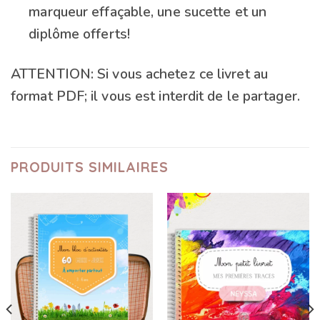
marqueur effaçable, une sucette et un
diplôme offerts!
ATTENTION: Si vous achetez ce livret au
format PDF; il vous est interdit de le partager.
PRODUITS SIMILAIRES