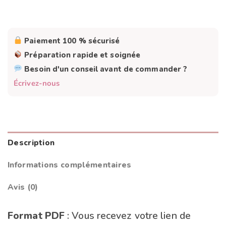
Paiement 100 % sécurisé
Préparation rapide et soignée
Besoin d'un conseil avant de commander ?
Écrivez-nous
Description
Informations complémentaires
Avis (0)
Format PDF
: Vous recevez votre lien de