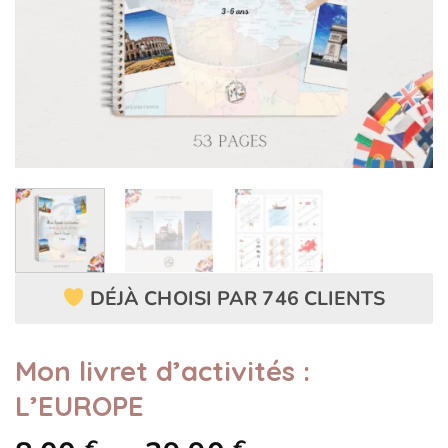
DÉJÀ CHOISI PAR 746 CLIENTS
Mon livret d’activités :
L’EUROPE