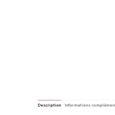
Description
Informations complémen