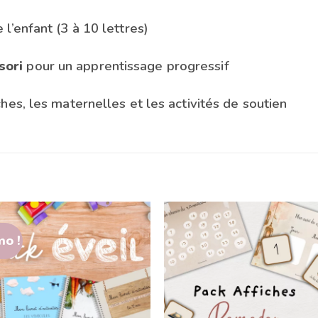
l’enfant (3 à 10 lettres)
sori
pour un apprentissage progressif
ches, les maternelles et les activités de soutien
o !