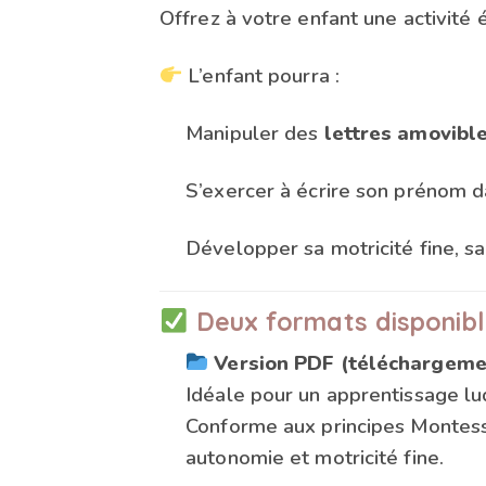
Offrez à votre enfant une activité
L’enfant pourra :
Manipuler des
lettres amovibl
S’exercer à écrire son prénom 
Développer sa motricité fine, s
Deux formats disponibl
Version PDF (téléchargeme
Idéale pour un apprentissage lud
Conforme aux principes Montesso
autonomie et motricité fine.