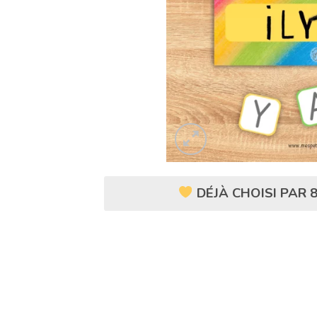
DÉJÀ CHOISI PAR 