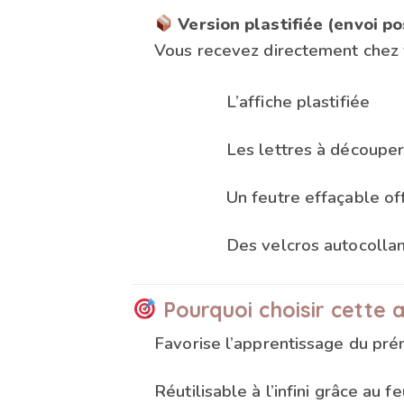
Version plastifiée (envoi po
Vous recevez directement chez 
L’affiche plastifiée
Les lettres à découper
Un feutre effaçable of
Des velcros autocollant
Pourquoi choisir cette a
Favorise l’apprentissage du pré
Réutilisable à l’infini grâce au 