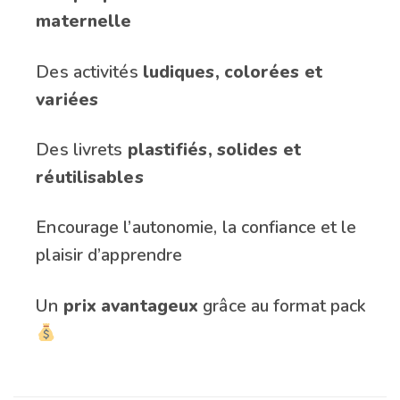
maternelle
Des activités
ludiques, colorées et
variées
Des livrets
plastifiés, solides et
réutilisables
Encourage l’autonomie, la confiance et le
plaisir d’apprendre
Un
prix avantageux
grâce au format pack