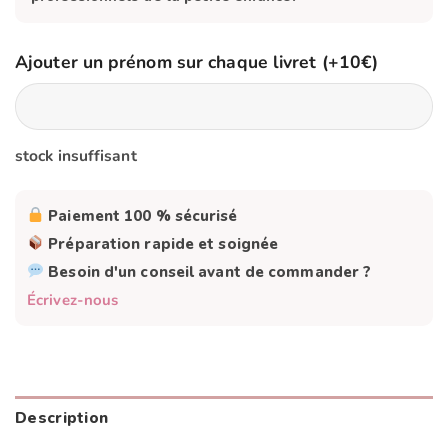
Ajouter un prénom sur chaque livret (+10€)
stock insuffisant
Paiement 100 % sécurisé
Préparation rapide et soignée
Besoin d'un conseil avant de commander ?
Écrivez-nous
Description