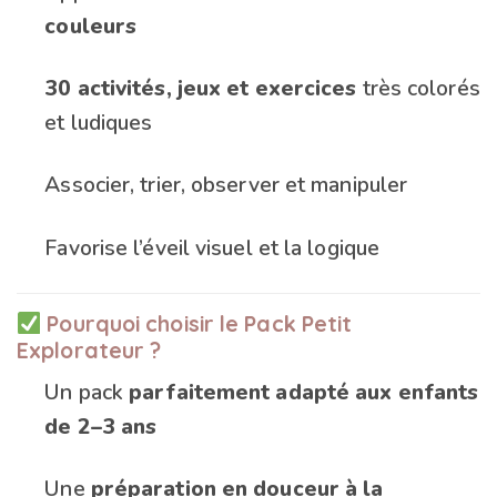
couleurs
30 activités, jeux et exercices
très colorés
et ludiques
Associer, trier, observer et manipuler
Favorise l’éveil visuel et la logique
Pourquoi choisir le Pack Petit
Explorateur ?
Un pack
parfaitement adapté aux enfants
de 2–3 ans
Une
préparation en douceur à la