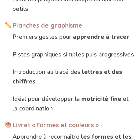
petits
Planches de graphisme
Premiers gestes pour
apprendre à tracer
Pistes graphiques simples puis progressives
Introduction au tracé des
lettres et des
chiffres
Idéal pour développer la
motricité fine
et
la coordination
Livret « Formes et couleurs »
Apprendre à reconnaître
les formes et les