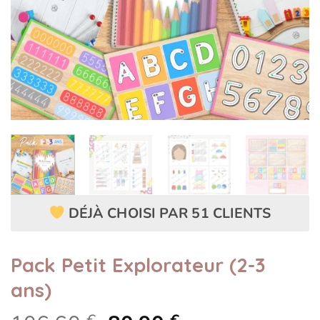
DÉJÀ CHOISI PAR 51 CLIENTS
Pack Petit Explorateur (2-3
ans)