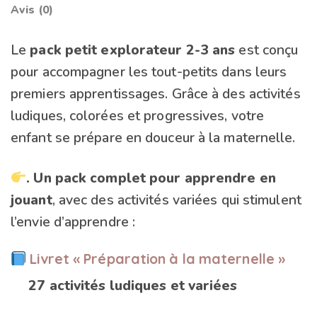
Avis (0)
Le
pack petit explorateur 2-3 ans
est conçu
pour accompagner les tout-petits dans leurs
premiers apprentissages. Grâce à des activités
ludiques, colorées et progressives, votre
enfant se prépare en douceur à la maternelle.
. Un pack complet pour apprendre en
jouant
, avec des activités variées qui stimulent
l’envie d’apprendre :
Livret « Préparation à la maternelle »
27 activités ludiques et variées