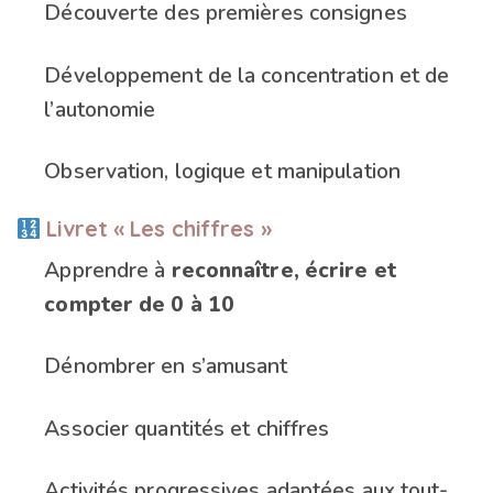
Découverte des premières consignes
Développement de la concentration et de
l’autonomie
Observation, logique et manipulation
Livret « Les chiffres »
Apprendre à
reconnaître, écrire et
compter de 0 à 10
Dénombrer en s’amusant
Associer quantités et chiffres
Activités progressives adaptées aux tout-