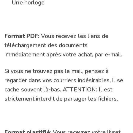
Une horloge
Format PDF:
Vous recevez les liens de
téléchargement des documents
immédiatement après votre achat, par e-mail.
Si vous ne trouvez pas le mail, pensez à
regarder dans vos courriers indésirables, il se
cache souvent là-bas. ATTENTION: Il est
strictement interdit de partager les fichiers.
Format plastifié
: Vous recevrez votre livret