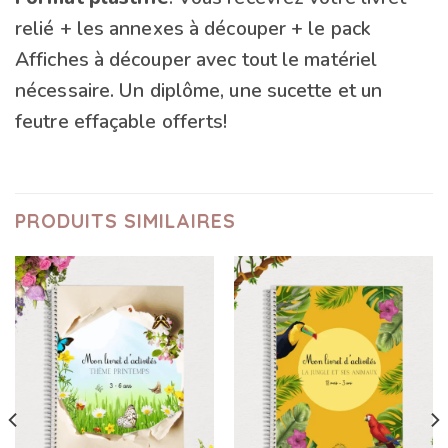
relié + les annexes à découper + le pack
Affiches à découper avec tout le matériel
nécessaire. Un diplôme, une sucette et un
feutre effaçable offerts!
PRODUITS SIMILAIRES