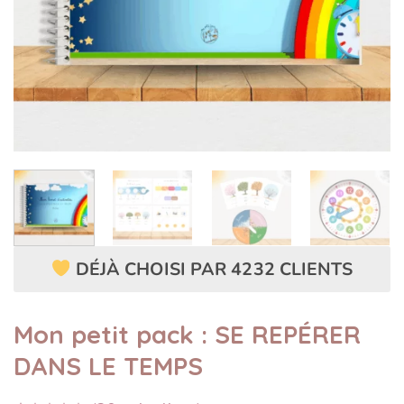
DÉJÀ CHOISI PAR 4232 CLIENTS
Mon petit pack : SE REPÉRER
DANS LE TEMPS