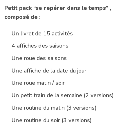
Petit pack “se repérer dans le temps” ,
composé de
:
Un livret de 15 activités
4 affiches des saisons
Une roue des saisons
Une affiche de la date du jour
Une roue matin / soir
Un petit train de la semaine (2 versions)
Une routine du matin (3 versions)
Une routine du soir (3 versions)