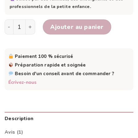
professionnels de la petite enfance.
quantité de Le tri sélectif
Ajouter au panier
Paiement 100 % sécurisé
Préparation rapide et soignée
Besoin d'un conseil avant de commander ?
Écrivez-nous
Description
Avis (1)