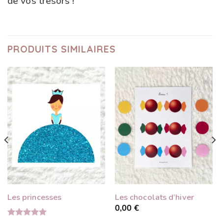
de vos trésors !
PRODUITS SIMILAIRES
Les princesses
Les chocolats d’hiver
0,00
€