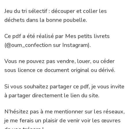
Jeu du tri sélectif : découper et coller les
déchets dans la bonne poubelle.
Ce pdf a été réalisé par Mes petits livrets
(@oum_confection sur Instagram).
Vous ne pouvez pas vendre, louer, ou céder
sous licence ce document original ou dérivé.
Si vous souhaitez partager ce pdf, je vous invite
à partager directement le lien du site.
N’hésitez pas à me mentionner sur les réseaux,
je me ferais un plaisir de venir voir les œuvres